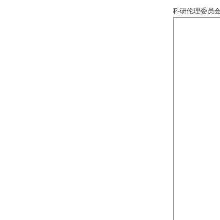
科研伦理委员会