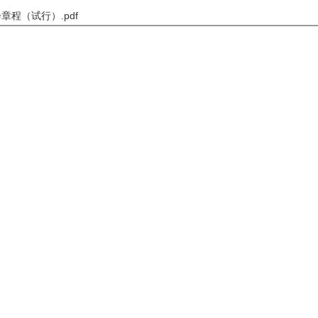
章程（试行）.pdf