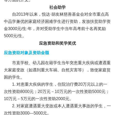
社会助学
自2013年以来，悦达·胡友林慈善基金会对全市重点高
中品学兼优的家庭经济困难学生进行资助，发放扶贫助学资
金3000元/生·年，并对受助学生中当年高考前十名再奖励
5000元/生。
应急资助和奖学奖优
应急资助对象及资助金额
市直学校、幼儿园在籍学生当年突患重大疾病或遭遇重
大家庭变故（如遇到重大车祸、自然灾害等），致使家庭贫
困的学生。
1. 对患重大疾病的学生，住院治疗费20万元以上的一
次性资助8000元；20万元－10万元的一次性资助5000元；
10万元－5万元的一次性资助2000元。
2. 对家庭遭遇重大变故或本人遭遇重大事故的学生，一
次性资助3000—5000元。