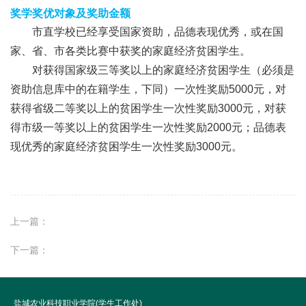
奖学奖优对象及奖助金额
市直学校已经享受国家资助，品德表现优秀，或在国
家、省、市各类比赛中获奖的家庭经济贫困学生。
对获得国家级三等奖以上的家庭经济贫困学生（必须是
资助信息库中的在籍学生，下同）一次性奖励5000元，对
获得省级二等奖以上的贫困学生一次性奖励3000元，对获
得市级一等奖以上的贫困学生一次性奖励2000元；品德表
现优秀的家庭经济贫困学生一次性奖励3000元。
上一篇：
下一篇：
盐城农业科技职业学院(学生工作处)