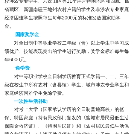
校涉农专业学生、六盘山区等11个连片特困地区和西藏、四
省藏区、新疆南疆三地州农村户籍的学生及非涉农专业家庭
经济困难学生按照每生每年2000元的标准发放国家助学
金。
国家奖学金
对全日制中等职业学校二年级（含）以上学生中学习成
绩优异、技能表现突出的学生进行奖励，奖学金标准每生每
年6000元。
免学费
对中等职业学校全日制学历教育正式学籍一、二、三年
级在校生中所有农村（含县镇）学生、城市涉农专业学生和
家庭经济困难学生免除学费。
一次性生活补助
对考上大学（国家承认学历的全日制普通高校）的低
保、特困家庭（持有民政部门颁发的《盐城市居民最低生活
保障金救济证》、《特困居民证》和《农村居民最低生活保